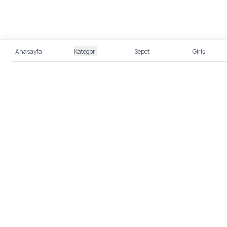
Anasayfa
Kategori
Sepet
Giriş