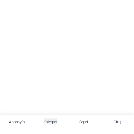
Anasayfa
Kategori
Sepet
Giriş