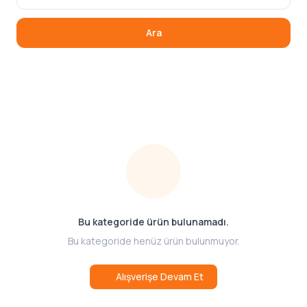
Ara
Bu kategoride ürün bulunamadı.
Bu kategoride henüz ürün bulunmuyor.
Alışverişe Devam Et