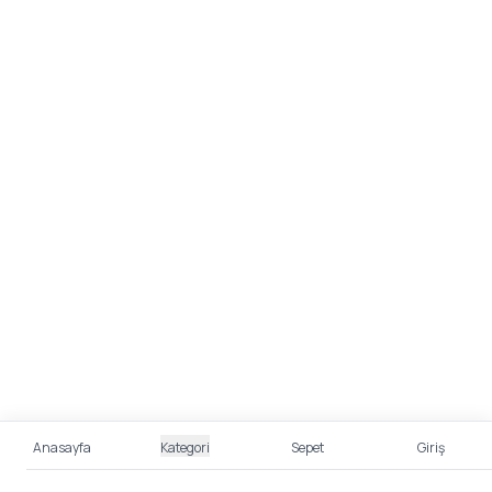
Anasayfa
Kategori
Sepet
Giriş