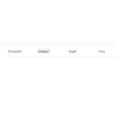
Anasayfa
Kategori
Sepet
Giriş