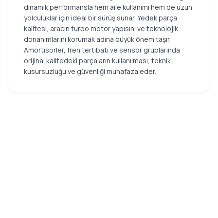
dinamik performansla hem aile kullanımı hem de uzun
yolculuklar için ideal bir sürüş sunar. Yedek parça
kalitesi, aracın turbo motor yapısını ve teknolojik
donanımlarını korumak adına büyük önem taşır.
Amortisörler, fren tertibatı ve sensör gruplarında
orijinal kalitedeki parçaların kullanılması, teknik
kusursuzluğu ve güvenliği muhafaza eder.