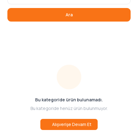
Ara
Bu kategoride ürün bulunamadı.
Bu kategoride henüz ürün bulunmuyor.
Alışverişe Devam Et