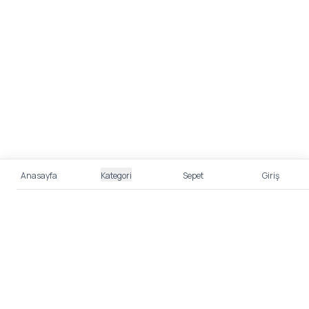
Anasayfa
Kategori
Sepet
Giriş