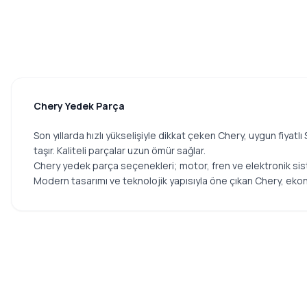
Chery Yedek Parça
Son yıllarda hızlı yükselişiyle dikkat çeken Chery, uygun fiya
taşır. Kaliteli parçalar uzun ömür sağlar.
Chery yedek parça seçenekleri; motor, fren ve elektronik sist
Modern tasarımı ve teknolojik yapısıyla öne çıkan Chery, ekon