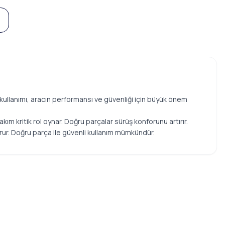
 kullanımı, aracın performansı ve güvenliği için büyük önem
 kritik rol oynar. Doğru parçalar sürüş konforunu artırır.
rur. Doğru parça ile güvenli kullanım mümkündür.