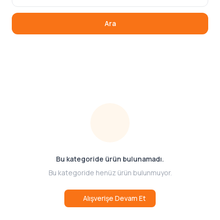
Ara
Bu kategoride ürün bulunamadı.
Bu kategoride henüz ürün bulunmuyor.
Alışverişe Devam Et