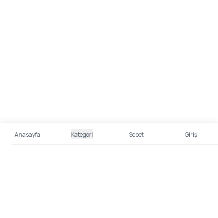
Anasayfa
Kategori
Sepet
Giriş