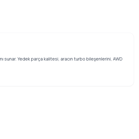
ı sunar. Yedek parça kalitesi, aracın turbo bileşenlerini, AWD