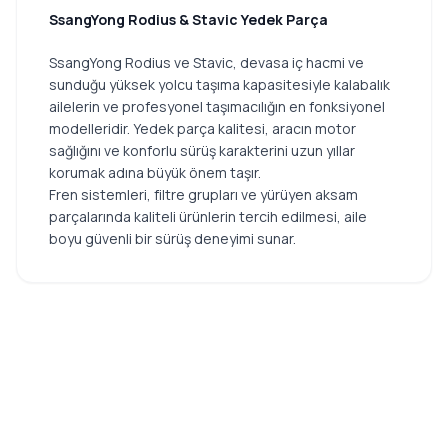
SsangYong Rodius & Stavic Yedek Parça
SsangYong Rodius ve Stavic, devasa iç hacmi ve
sunduğu yüksek yolcu taşıma kapasitesiyle kalabalık
ailelerin ve profesyonel taşımacılığın en fonksiyonel
modelleridir. Yedek parça kalitesi, aracın motor
sağlığını ve konforlu sürüş karakterini uzun yıllar
korumak adına büyük önem taşır.
Fren sistemleri, filtre grupları ve yürüyen aksam
parçalarında kaliteli ürünlerin tercih edilmesi, aile
boyu güvenli bir sürüş deneyimi sunar.