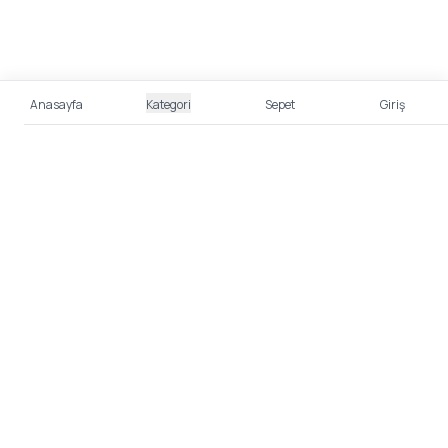
Anasayfa
Kategori
Sepet
Giriş