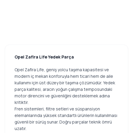
Opel Zafira Life Yedek Parça
Opel Zafira Life, geniş yolcu taşıma kapasitesi ve
modern iç mekan konforuyla hem ticari hem de aile
kullanımı için üst düzey bir taşıma çözümüdür. Yedek
parça kalitesi, aracın yoğun çalışma temposundaki
motor direncini ve güvenliğini desteklemek adına
kritiktir.
Fren sistemleri, filtre setleri ve süspansiyon
elemanlarında yüksek standartlı ürünlerin kullanılması
güvenli bir sürüş sunar. Doğru parçalar teknik ömrü
uzatır.