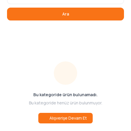
Ara
Bu kategoride ürün bulunamadı.
Bu kategoride henüz ürün bulunmuyor.
Alışverişe Devam Et