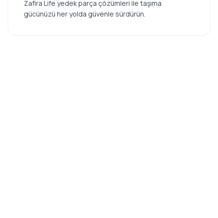
Zafira Life yedek parça çözümleri ile taşıma
gücünüzü her yolda güvenle sürdürün.