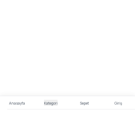
Anasayfa
Kategori
Sepet
Giriş