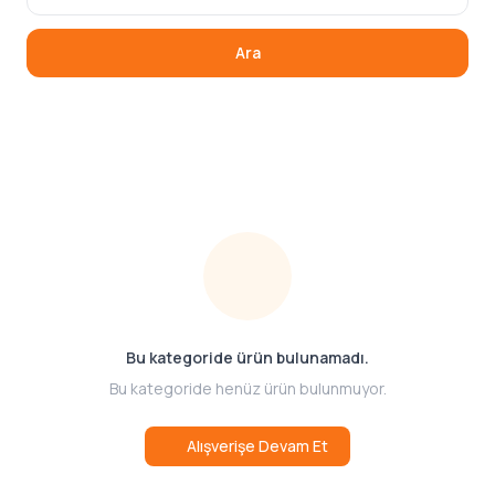
Ara
Bu kategoride ürün bulunamadı.
Bu kategoride henüz ürün bulunmuyor.
Alışverişe Devam Et