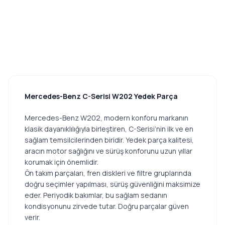
Mercedes-Benz C-Serisi W202 Yedek Parça
Mercedes-Benz W202, modern konforu markanın
klasik dayanıklılığıyla birleştiren, C-Serisi’nin ilk ve en
sağlam temsilcilerinden biridir. Yedek parça kalitesi,
aracın motor sağlığını ve sürüş konforunu uzun yıllar
korumak için önemlidir.
Ön takım parçaları, fren diskleri ve filtre gruplarında
doğru seçimler yapılması, sürüş güvenliğini maksimize
eder. Periyodik bakımlar, bu sağlam sedanın
kondisyonunu zirvede tutar. Doğru parçalar güven
verir.