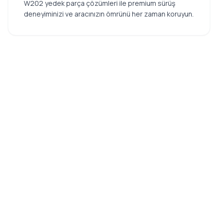
W202 yedek parça çözümleri ile premium sürüş
deneyiminizi ve aracınızın ömrünü her zaman koruyun.