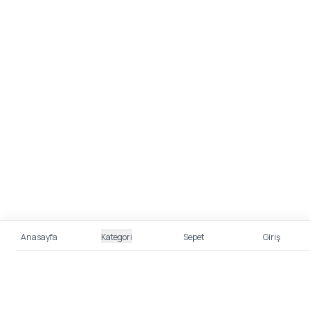
Anasayfa
Kategori
Sepet
Giriş