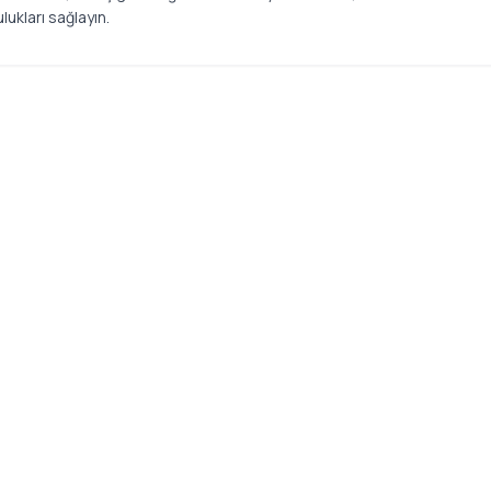
lukları sağlayın.