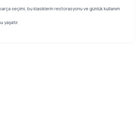
parça seçimi, bu klasiklerin restorasyonu ve günlük kullanım
u yaşatır.