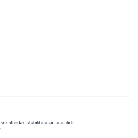
ük altındaki stabilitesi için önemlidir.
.