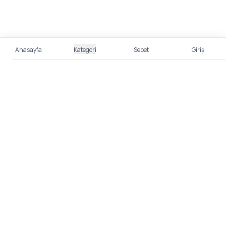
Anasayfa
Kategori
Sepet
Giriş