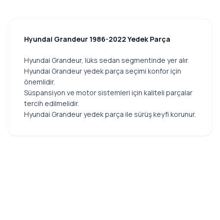
Hyundai Grandeur 1986-2022 Yedek Parça
Hyundai Grandeur, lüks sedan segmentinde yer alır.
Hyundai Grandeur yedek parça seçimi konfor için
önemlidir.
Süspansiyon ve motor sistemleri için kaliteli parçalar
tercih edilmelidir.
Hyundai Grandeur yedek parça ile sürüş keyfi korunur.