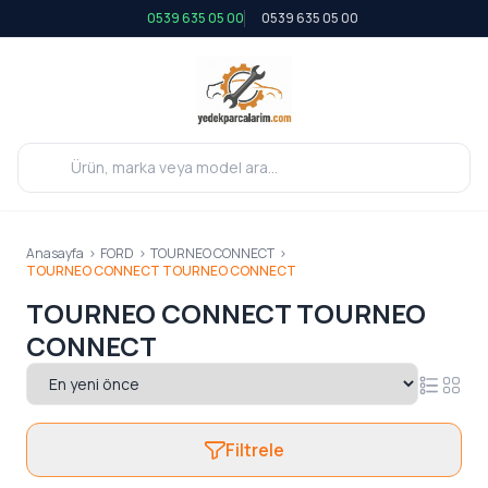
0539 635 05 00
0539 635 05 00
Anasayfa
>
FORD
>
TOURNEO CONNECT
>
TOURNEO CONNECT TOURNEO CONNECT
TOURNEO CONNECT TOURNEO
CONNECT
Filtrele