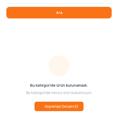
Ara
Bu kategoride ürün bulunamadı.
Bu kategoride henüz ürün bulunmuyor.
Alışverişe Devam Et