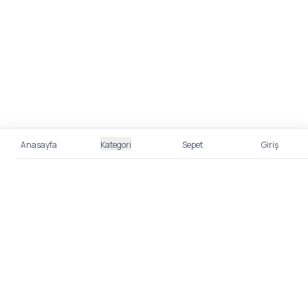
Anasayfa
Kategori
Sepet
Giriş