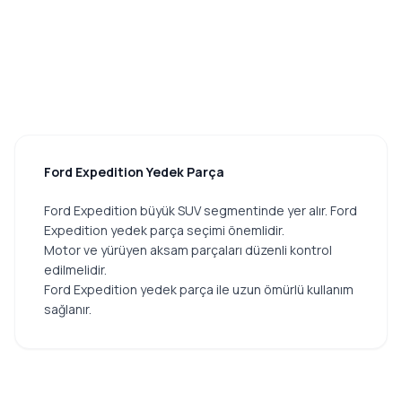
Ford Expedition Yedek Parça
Ford Expedition büyük SUV segmentinde yer alır. Ford
Expedition yedek parça seçimi önemlidir.
Motor ve yürüyen aksam parçaları düzenli kontrol
edilmelidir.
Ford Expedition yedek parça ile uzun ömürlü kullanım
sağlanır.