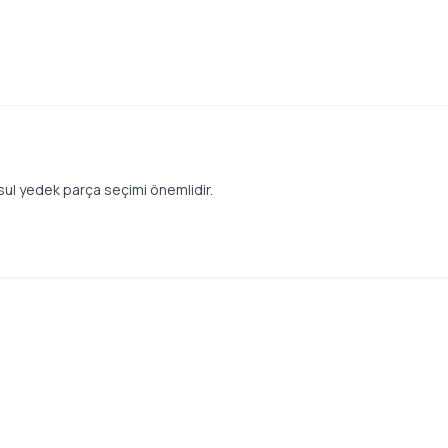
sul yedek parça seçimi önemlidir.