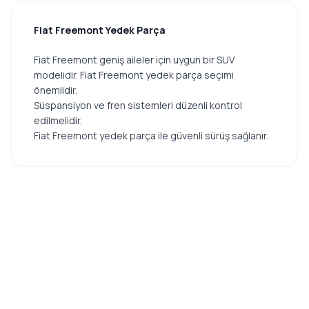
Fiat Freemont Yedek Parça
Fiat Freemont geniş aileler için uygun bir SUV
modelidir. Fiat Freemont yedek parça seçimi
önemlidir.
Süspansiyon ve fren sistemleri düzenli kontrol
edilmelidir.
Fiat Freemont yedek parça ile güvenli sürüş sağlanır.