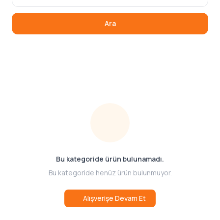
Ara
Bu kategoride ürün bulunamadı.
Bu kategoride henüz ürün bulunmuyor.
Alışverişe Devam Et