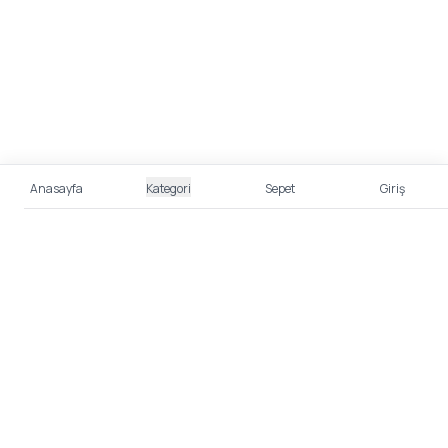
Anasayfa
Kategori
Sepet
Giriş