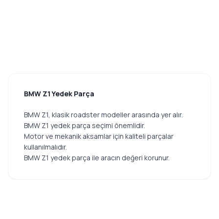
BMW Z1 Yedek Parça
BMW Z1, klasik roadster modeller arasında yer alır.
BMW Z1 yedek parça seçimi önemlidir.
Motor ve mekanik aksamlar için kaliteli parçalar
kullanılmalıdır.
BMW Z1 yedek parça ile aracın değeri korunur.